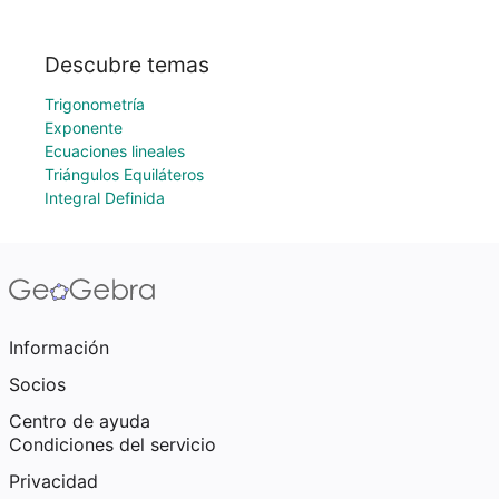
Descubre temas
Trigonometría
Exponente
Ecuaciones lineales
Triángulos Equiláteros
Integral Definida
Información
Socios
Centro de ayuda
Condiciones del servicio
Privacidad