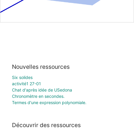
Nouvelles ressources
Six solides
activité1 27-01
Chat d'après idée de USedona
Chronomètre en secondes.
Termes d'une expression polynomiale.
Découvrir des ressources