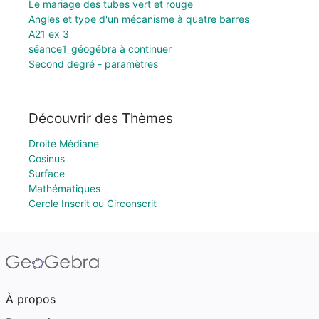
Le mariage des tubes vert et rouge
Angles et type d'un mécanisme à quatre barres
A21 ex 3
séance1_géogébra à continuer
Second degré - paramètres
Découvrir des Thèmes
Droite Médiane
Cosinus
Surface
Mathématiques
Cercle Inscrit ou Circonscrit
À propos