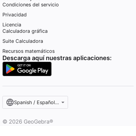
Condiciones del servicio
Privacidad
Licencia
Calculadora gráfica
Suite Calculadora
Recursos matemáticos
Descarga aquí nuestras aplicaciones:
Spanish / Español (internacional)
©
2026
GeoGebra®