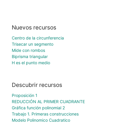
Nuevos recursos
Centro de la circunferencia
Trisecar un segmento
Mide con rombos
Biprisma triangular
H es el punto medio
Descubrir recursos
Proposición 1
REDUCCIÓN AL PRIMER CUADRANTE
Gráfica función polinomial 2
Trabajo 1. Primeras construcciones
Modelo Polinomico Cuadratico