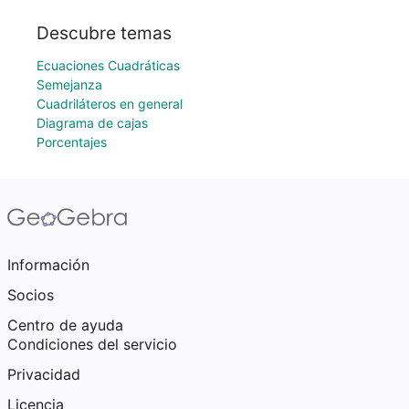
Descubre temas
Ecuaciones Cuadráticas
Semejanza
Cuadriláteros en general
Diagrama de cajas
Porcentajes
Información
Socios
Centro de ayuda
Condiciones del servicio
Privacidad
Licencia