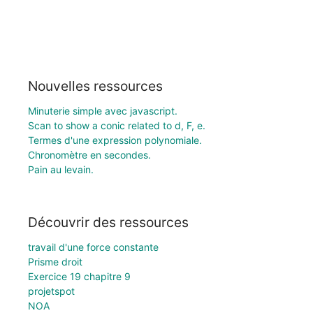
Nouvelles ressources
Minuterie simple avec javascript.
Scan to show a conic related to d, F, e.
Termes d'une expression polynomiale.
Chronomètre en secondes.
Pain au levain.
Découvrir des ressources
travail d'une force constante
Prisme droit
Exercice 19 chapitre 9
projetspot
NOA