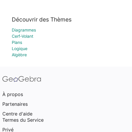
Découvrir des Thèmes
Diagrammes
Cerf-Volant
Plans
Logique
Algèbre
À propos
Partenaires
Centre d'aide
Termes du Service
Privé