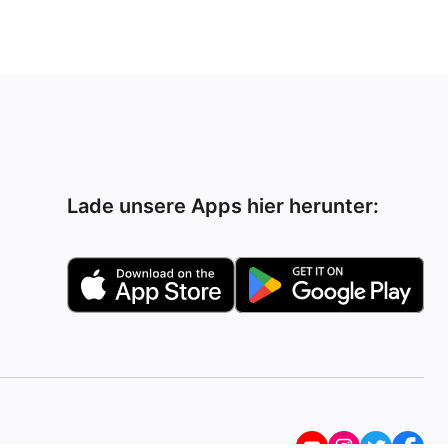
Lade unsere Apps hier herunter: