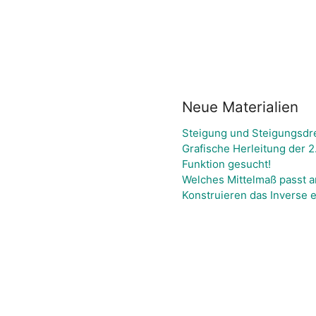
Neue Materialien
Steigung und Steigungsdr
Grafische Herleitung der 
Funktion gesucht!
Welches Mittelmaß passt 
Konstruieren das Inverse e