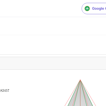
Google 