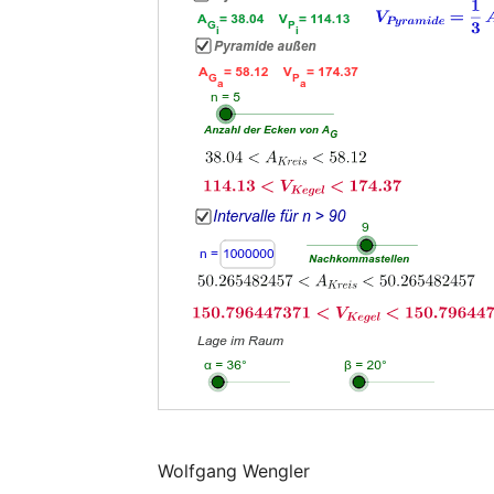
Wolfgang Wengler