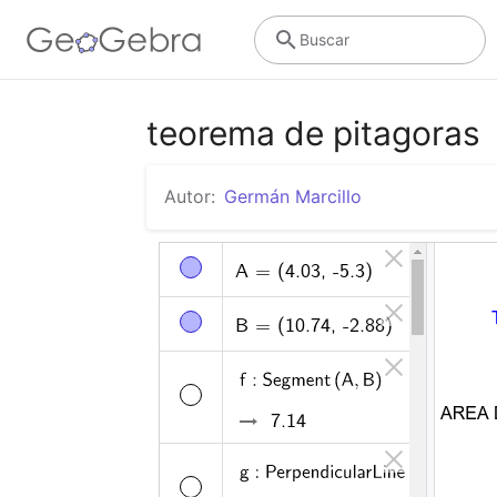
Buscar
teorema de pitagoras
Autor:
Germán Marcillo