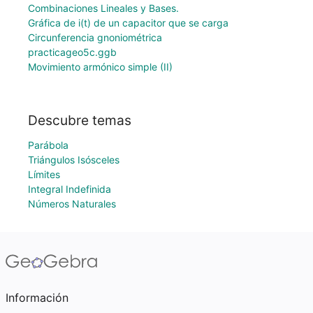
Combinaciones Lineales y Bases.
Gráfica de i(t) de un capacitor que se carga
Circunferencia gnoniométrica
practicageo5c.ggb
Movimiento armónico simple (II)
Descubre temas
Parábola
Triángulos Isósceles
Límites
Integral Indefinida
Números Naturales
Información