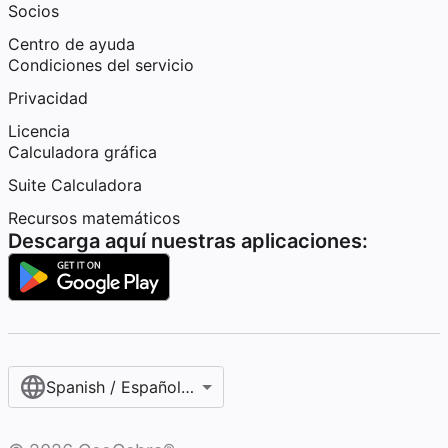
Socios
Centro de ayuda
Condiciones del servicio
Privacidad
Licencia
Calculadora gráfica
Suite Calculadora
Recursos matemáticos
Descarga aquí nuestras aplicaciones:
Spanish / Español (internacional)