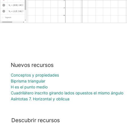
Nuevos recursos
Conceptos y propiedades
Biprisma triangular
H es el punto medio
Cuadrilátero inscrito girando lados opuestos el mismo ángulo
Asíntotas 7. Horizontal y oblicua
Descubrir recursos