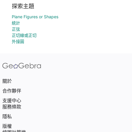
探索主題
Plane Figures or Shapes
統計
正弦
正切線或正切
外接圓
關於
合作夥伴
支援中心
服務條款
隱私
版權