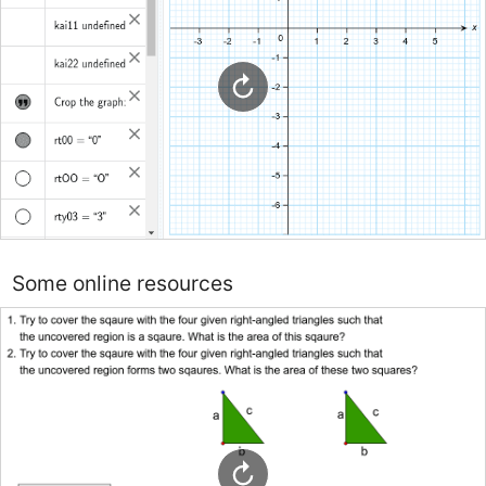
Some online resources