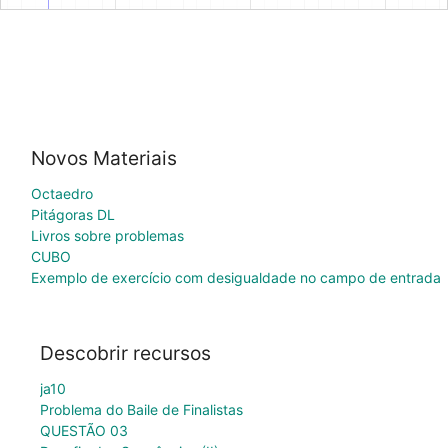
Novos Materiais
Octaedro
Pitágoras DL
Livros sobre problemas
CUBO
Exemplo de exercício com desigualdade no campo de entrada
Descobrir recursos
ja10
Problema do Baile de Finalistas
QUESTÃO 03