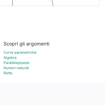
Scopri gli argomenti
Curve parametriche
Algebra
Parallelepipedo
Numeri naturali
Rette