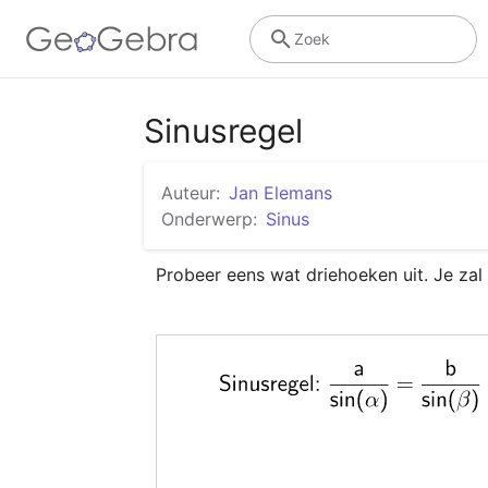
Zoek
Sinusregel
Auteur:
Jan Elemans
Onderwerp:
Sinus
Probeer eens wat driehoeken uit. Je zal 