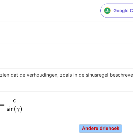
Google C
zien dat de verhoudingen, zoals in de sinusregel beschreven,