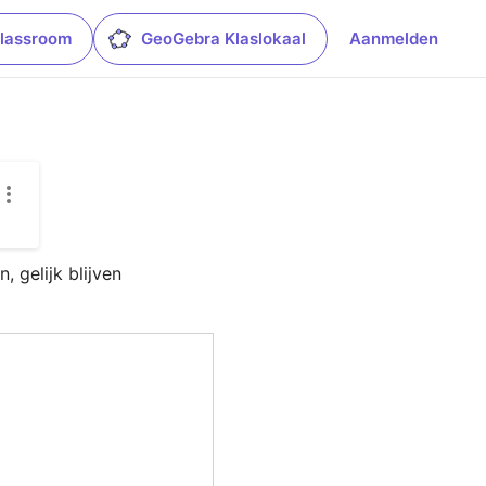
lassroom
GeoGebra Klaslokaal
Aanmelden
 gelijk blijven