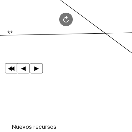
Nuevos recursos