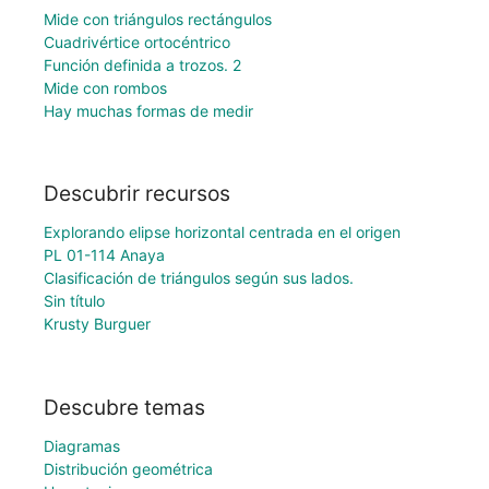
Mide con triángulos rectángulos
Cuadrivértice ortocéntrico
Función definida a trozos. 2
Mide con rombos
Hay muchas formas de medir
Descubrir recursos
Explorando elipse horizontal centrada en el origen
PL 01-114 Anaya
Clasificación de triángulos según sus lados.
Sin título
Krusty Burguer
Descubre temas
Diagramas
Distribución geométrica