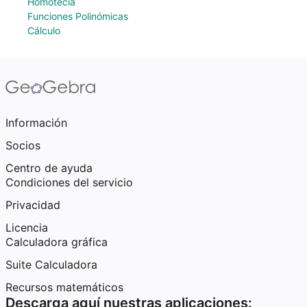
Homotecia
Funciones Polinómicas
Cálculo
Información
Socios
Centro de ayuda
Condiciones del servicio
Privacidad
Licencia
Calculadora gráfica
Suite Calculadora
Recursos matemáticos
Descarga aquí nuestras aplicaciones: