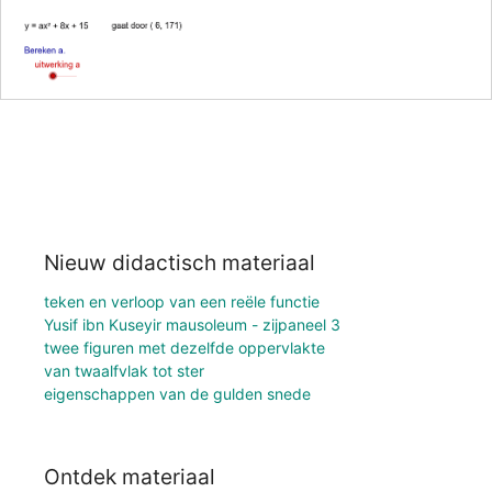
Nieuw didactisch materiaal
teken en verloop van een reële functie
Yusif ibn Kuseyir mausoleum - zijpaneel 3
twee figuren met dezelfde oppervlakte
van twaalfvlak tot ster
eigenschappen van de gulden snede
Ontdek materiaal