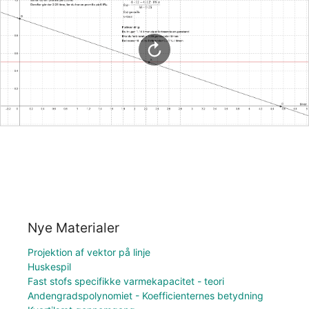
Nye Materialer
Projektion af vektor på linje
Huskespil
Fast stofs specifikke varmekapacitet - teori
Andengradspolynomiet - Koefficienternes betydning