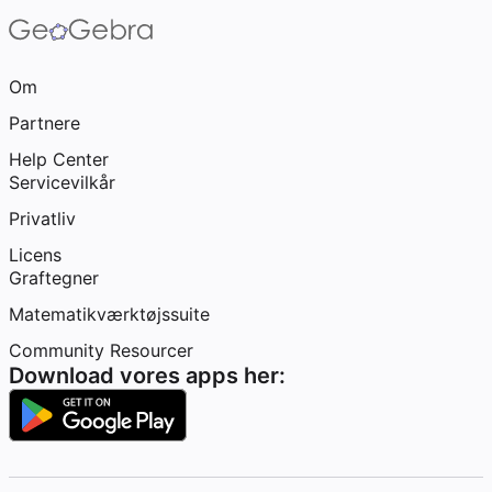
Om
Partnere
Help Center
Servicevilkår
Privatliv
Licens
Graftegner
Matematikværktøjssuite
Community Resourcer
Download vores apps her: