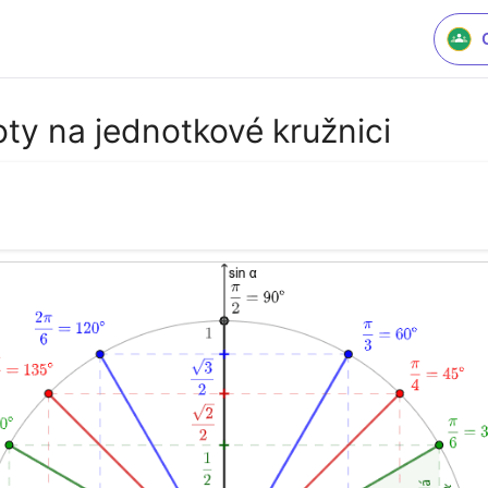
ty na jednotkové kružnici