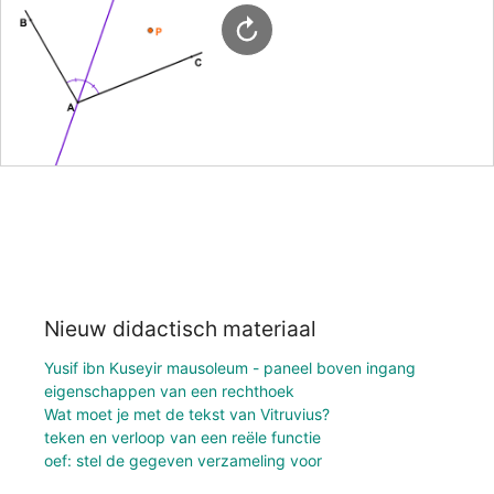
Nieuw didactisch materiaal
Yusif ibn Kuseyir mausoleum - paneel boven ingang
eigenschappen van een rechthoek
Wat moet je met de tekst van Vitruvius?
teken en verloop van een reële functie
oef: stel de gegeven verzameling voor