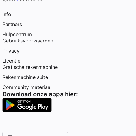
Info
Partners
Hulpcentrum
Gebruiksvoorwaarden
Privacy
Licentie
Grafische rekenmachine
Rekenmachine suite
Community materiaal
Download onze apps hier: