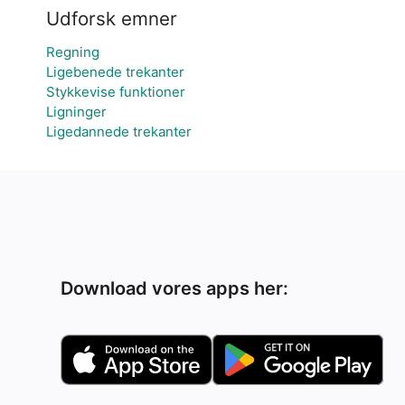
Udforsk emner
Regning
Ligebenede trekanter
Stykkevise funktioner
Ligninger
Ligedannede trekanter
Download vores apps her: