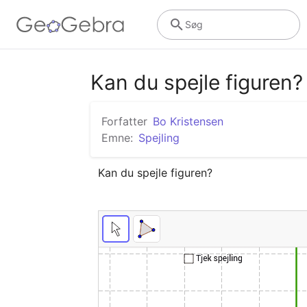
Søg
Kan du spejle figuren?
Forfatter
Bo Kristensen
Emne:
Spejling
Kan du spejle figuren?