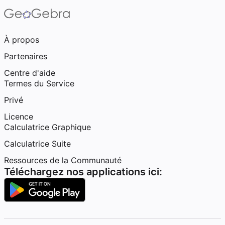
À propos
Partenaires
Centre d'aide
Termes du Service
Privé
Licence
Calculatrice Graphique
Calculatrice Suite
Ressources de la Communauté
Téléchargez nos applications ici: