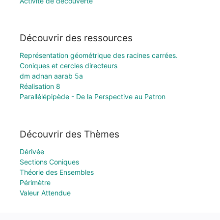
Activité de découverte
Découvrir des ressources
Représentation géométrique des racines carrées.
Coniques et cercles directeurs
dm adnan aarab 5a
Réalisation 8
Parallélépipède - De la Perspective au Patron
Découvrir des Thèmes
Dérivée
Sections Coniques
Théorie des Ensembles
Périmètre
Valeur Attendue