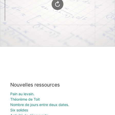
Nouvelles ressources
Pain au levain.
Théorème de Toit
Nombre de jours entre deux dates.
Six solides