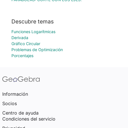
Descubre temas
Funciones Logarítmicas
Derivada
Gráfico Circular
Problemas de Optimización
Porcentajes
Información
Socios
Centro de ayuda
Condiciones del servicio