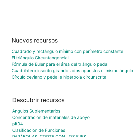
Nuevos recursos
Cuadrado y rectángulo mínimo con perímetro constante
El triángulo Circuntangencial
Fórmula de Euler para el área del triángulo pedal
Cuadrilátero inscrito girando lados opuestos el mismo ángulo
Círculo ceviano y pedal e hipérbola circunscrita
Descubrir recursos
Ángulos Suplementarios
Concentración de materiales de apoyo
pit04
Clasificación de Funciones
PARÁBOLAS: CORTE CON LOS EJES.