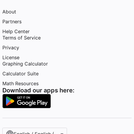
About
Partners
Help Center
Terms of Service
Privacy
License
Graphing Calculator
Calculator Suite
Math Resources
Download our apps here: