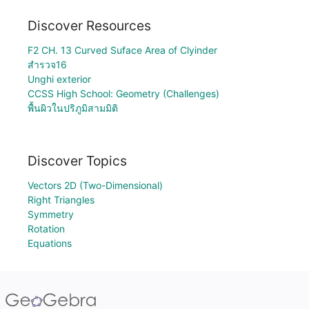
Discover Resources
F2 CH. 13 Curved Suface Area of Clyinder
สำรวจ16
Unghi exterior
CCSS High School: Geometry (Challenges)
พื้นผิวในปริภูมิสามมิติ
Discover Topics
Vectors 2D (Two-Dimensional)
Right Triangles
Symmetry
Rotation
Equations