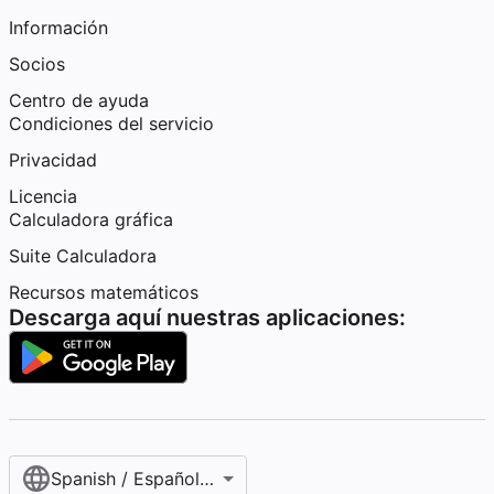
Información
Socios
Centro de ayuda
Condiciones del servicio
Privacidad
Licencia
Calculadora gráfica
Suite Calculadora
Recursos matemáticos
Descarga aquí nuestras aplicaciones:
Spanish / Español (internacional)