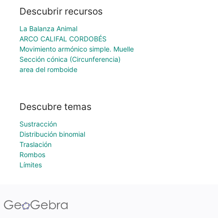
Descubrir recursos
La Balanza Animal
ARCO CALIFAL CORDOBÉS
Movimiento armónico simple. Muelle
Sección cónica (Circunferencia)
area del romboide
Descubre temas
Sustracción
Distribución binomial
Traslación
Rombos
Límites