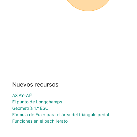
Nuevos recursos
AX·AY=AI²
El punto de Longchamps
Geometría 1.º ESO
Fórmula de Euler para el área del triángulo pedal
Funciones en el bachillerato