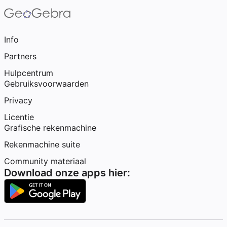
Info
Partners
Hulpcentrum
Gebruiksvoorwaarden
Privacy
Licentie
Grafische rekenmachine
Rekenmachine suite
Community materiaal
Download onze apps hier: