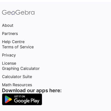
About
Partners
Help Centre
Terms of Service
Privacy
License
Graphing Calculator
Calculator Suite
Math Resources
Download our apps here: