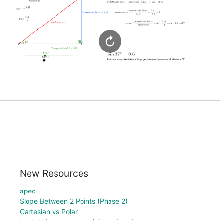
New Resources
apec
Slope Between 2 Points (Phase 2)
Cartesian vs Polar