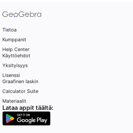
Tietoa
Kumppanit
Help Center
Käyttöehdot
Yksityisyys
Lisenssi
Graafinen laskin
Calculator Suite
Materiaalit
Lataa appit täältä: