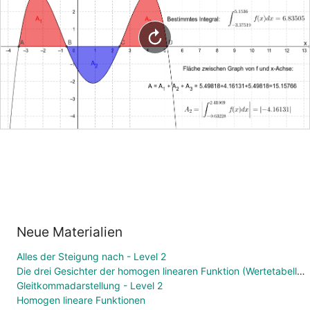
Neue Materialien
Alles der Steigung nach - Level 2
Die drei Gesichter der homogen linearen Funktion (Wertetabelle, Funktionsgleichung, Graph)
Gleitkommadarstellung - Level 2
Homogen lineare Funktionen