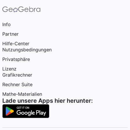
Info
Partner
Hilfe-Center
Nutzungsbedingungen
Privatsphäre
Lizenz
Grafikrechner
Rechner Suite
Mathe-Materialien
Lade unsere Apps hier herunter: