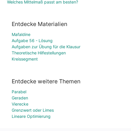
Welches Mittelmaß passt am besten?
Entdecke Materialien
Mafaldine
Aufgabe 56 - Lösung
Aufgaben zur Übung für die Klausur
Theoretische Hilfestellungen
Kreissegment
Entdecke weitere Themen
Parabel
Geraden
Vierecke
Grenzwert oder Limes
Lineare Optimierung