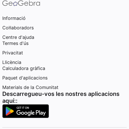
Informació
Col·laboradors
Centre d'ajuda
Termes d'ús
Privacitat
Llicència
Calculadora gràfica
Paquet d'aplicacions
Materials de la Comunitat
Descarregueu-vos les nostres aplicacions
aquí::