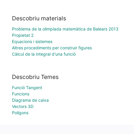
Descobriu materials
Problema de la olimpíada matemàtica de Balears 2013
Propietat 2
Equacions i sistemes
Altres procediments per construir figures
Càlcul de la integral d'una funció
Descobriu Temes
Funció Tangent
Funcions
Diagrama de caixa
Vectors 3D
Polígons