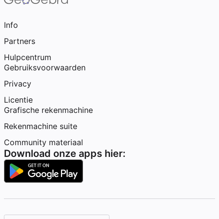
Info
Partners
Hulpcentrum
Gebruiksvoorwaarden
Privacy
Licentie
Grafische rekenmachine
Rekenmachine suite
Community materiaal
Download onze apps hier: