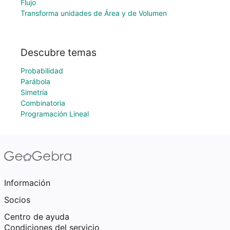
Flujo
Transforma unidades de Área y de Volumen
Descubre temas
Probabilidad
Parábola
Simetría
Combinatoria
Programación Lineal
Información
Socios
Centro de ayuda
Condiciones del servicio