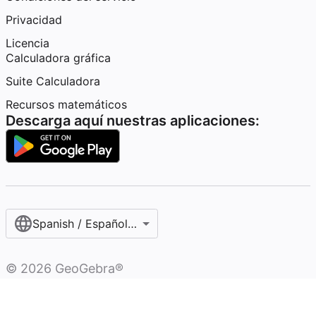
Privacidad
Licencia
Calculadora gráfica
Suite Calculadora
Recursos matemáticos
Descarga aquí nuestras aplicaciones:
Spanish / Español (internacional)
©
2026
GeoGebra®