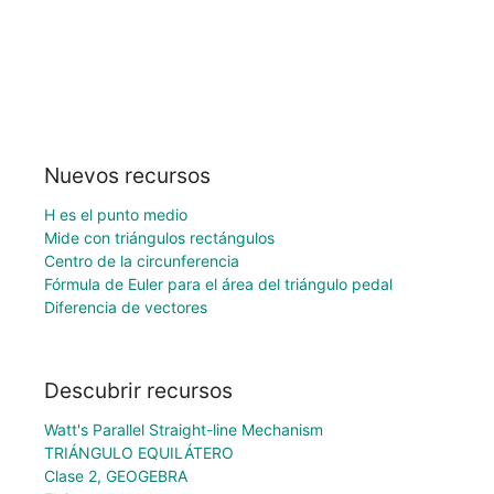
Nuevos recursos
H es el punto medio
Mide con triángulos rectángulos
Centro de la circunferencia
Fórmula de Euler para el área del triángulo pedal
Diferencia de vectores
Descubrir recursos
Watt's Parallel Straight-line Mechanism
TRIÁNGULO EQUILÁTERO
Clase 2, GEOGEBRA