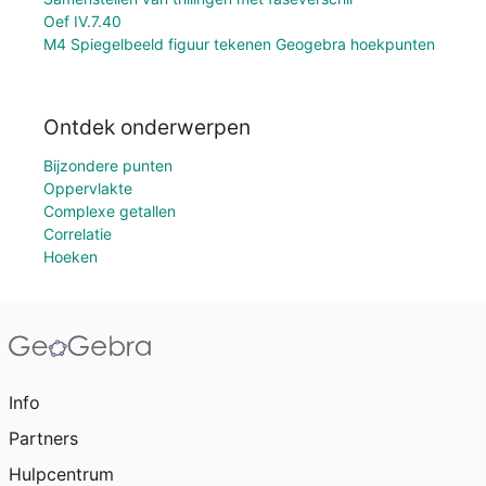
Oef IV.7.40
M4 Spiegelbeeld figuur tekenen Geogebra hoekpunten
Ontdek onderwerpen
Bijzondere punten
Oppervlakte
Complexe getallen
Correlatie
Hoeken
Info
Partners
Hulpcentrum