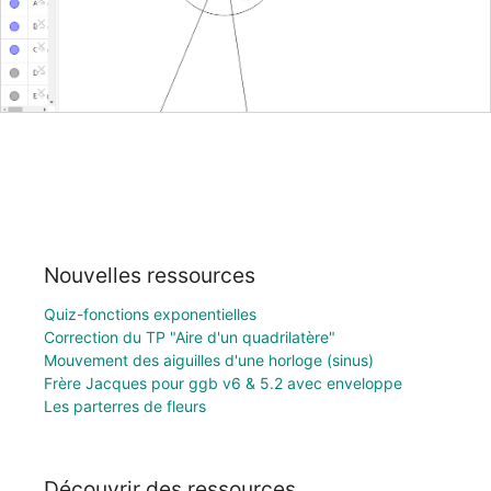
Nouvelles ressources
Quiz-fonctions exponentielles
Correction du TP "Aire d'un quadrilatère"
Mouvement des aiguilles d'une horloge (sinus)
Frère Jacques pour ggb v6 & 5.2 avec enveloppe
Les parterres de fleurs
Découvrir des ressources