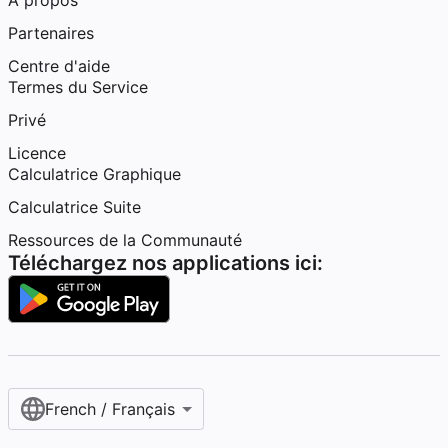
À propos
Partenaires
Centre d'aide
Termes du Service
Privé
Licence
Calculatrice Graphique
Calculatrice Suite
Ressources de la Communauté
Téléchargez nos applications ici:
French / Français‎