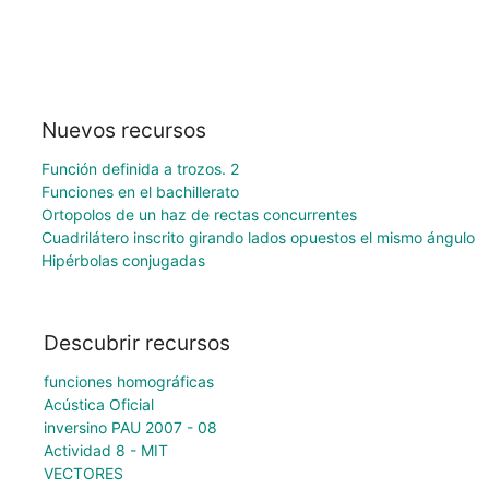
Nuevos recursos
Función definida a trozos. 2
Funciones en el bachillerato
Ortopolos de un haz de rectas concurrentes
Cuadrilátero inscrito girando lados opuestos el mismo ángulo
Hipérbolas conjugadas
Descubrir recursos
funciones homográficas
Acústica Oficial
inversino PAU 2007 - 08
Actividad 8 - MIT
VECTORES