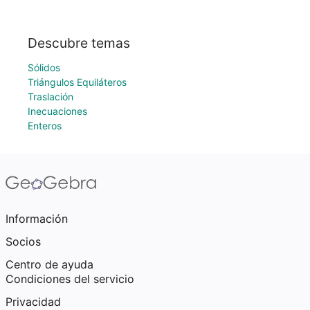
Descubre temas
Sólidos
Triángulos Equiláteros
Traslación
Inecuaciones
Enteros
Información
Socios
Centro de ayuda
Condiciones del servicio
Privacidad