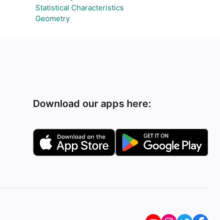
Statistical Characteristics
Geometry
Download our apps here: