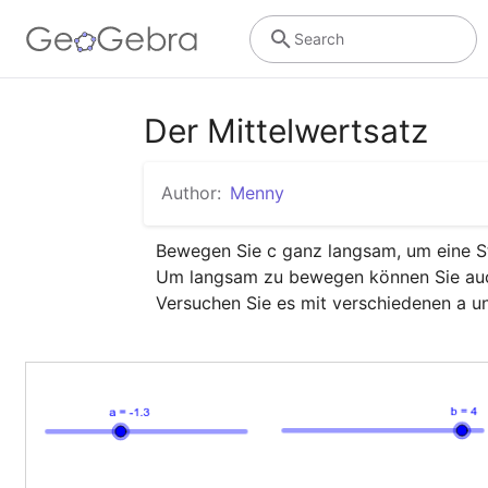
Search
Der Mittelwertsatz
Author:
Menny
Bewegen Sie c ganz langsam, um eine St
Um langsam zu bewegen können Sie auch 
Versuchen Sie es mit verschiedenen a u