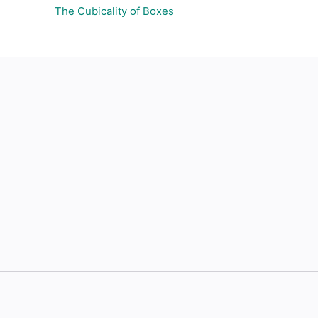
The Cubicality of Boxes