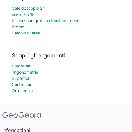
Caleidoscopio 24
esercizio 18
Risoluzione grafica di sistemi lineari
Atomo
Calcolo di aree
Scopri gli argomenti
Diagrammi
Trigonometria
Superfici
Costruzioni
Ortocentro
Informazioni