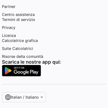
Partner
Centro assistenza
Termini di servizio
Privacy
Licenza
Calcolatrice grafica
Suite Calcolatrici
Risorse della comunità
Scarica le nostre app qui:
Italian / Italiano‎