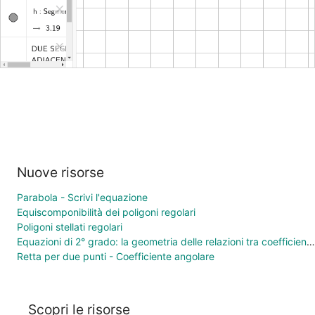
Nuove risorse
Parabola - Scrivi l'equazione
Equiscomponibilità dei poligoni regolari
Poligoni stellati regolari
Equazioni di 2° grado: la geometria delle relazioni tra coefficienti e soluzioni
Retta per due punti - Coefficiente angolare
Scopri le risorse