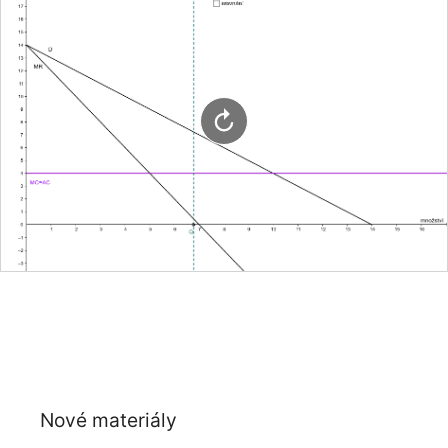
Nové materiály