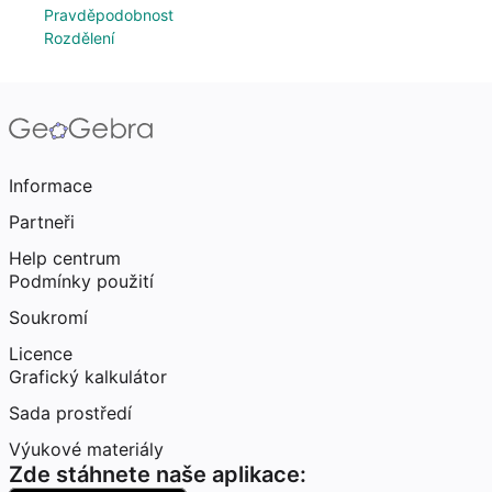
Pravděpodobnost
Rozdělení
Informace
Partneři
Help centrum
Podmínky použití
Soukromí
Licence
Grafický kalkulátor
Sada prostředí
Výukové materiály
Zde stáhnete naše aplikace: