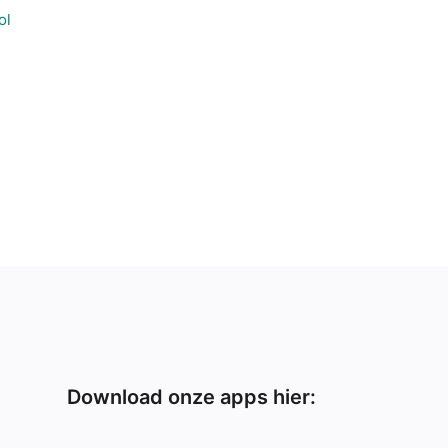
ol
Download onze apps hier: