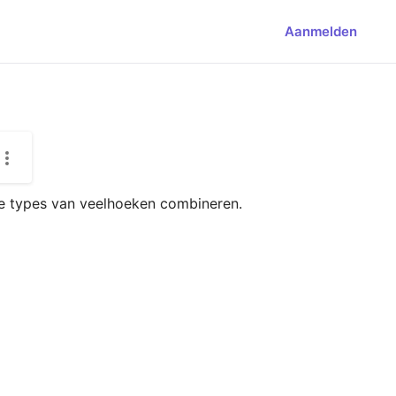
Aanmelden
de types van veelhoeken combineren. 