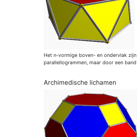
Het n-vormige boven- en ondervlak zijn 
parallellogrammen, maar door een band 
Archimedische lichamen