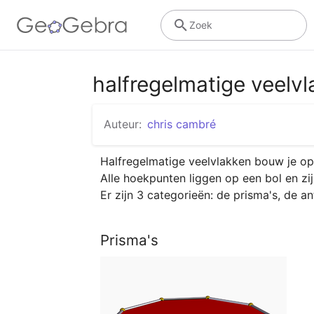
Zoek
halfregelmatige veelv
Auteur:
chris cambré
Halfregelmatige veelvlakken bouw je op 
Alle hoekpunten liggen op een bol en zij
Er zijn 3 categorieën: de prisma's, de a
Prisma's