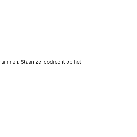
grammen. Staan ze loodrecht op het 