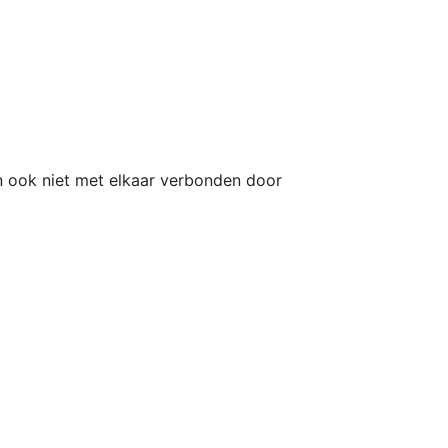
n ook niet met elkaar verbonden door 