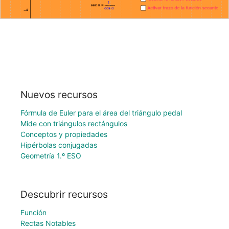
Nuevos recursos
Fórmula de Euler para el área del triángulo pedal
Mide con triángulos rectángulos
Conceptos y propiedades
Hipérbolas conjugadas
Geometría 1.º ESO
Descubrir recursos
Función
Rectas Notables