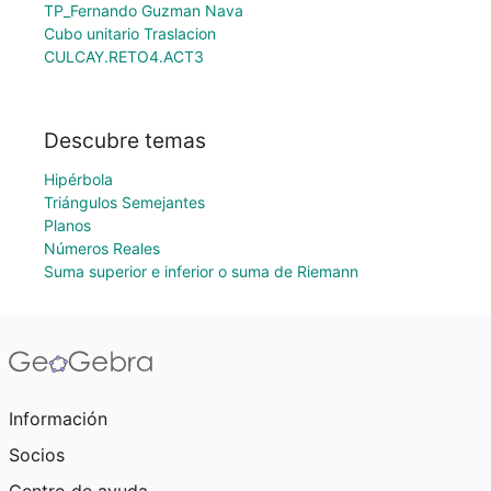
TP_Fernando Guzman Nava
Cubo unitario Traslacion
CULCAY.RETO4.ACT3
Descubre temas
Hipérbola
Triángulos Semejantes
Planos
Números Reales
Suma superior e inferior o suma de Riemann
Información
Socios