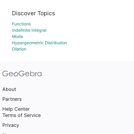
Discover Topics
Functions
Indefinite Integral
Mode
Hypergeometric Distribution
Dilation
About
Partners
Help Center
Terms of Service
Privacy