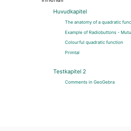
Huvudkapitel
The anatomy of a quadratic func
Example of Radiobuttons - Mutu
Colourful quadratic function
Primtal
Testkapitel 2
Comments in GeoGebra