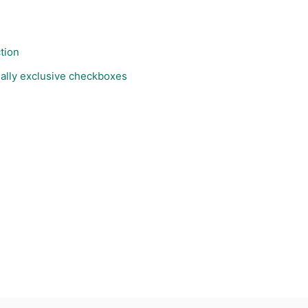
tion
ally exclusive checkboxes