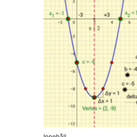
Innehåll