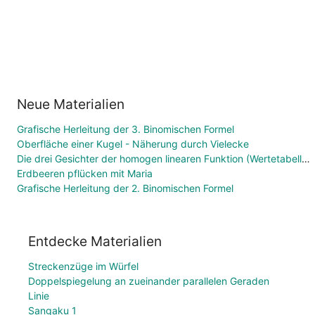
Neue Materialien
Grafische Herleitung der 3. Binomischen Formel
Oberfläche einer Kugel - Näherung durch Vielecke
Die drei Gesichter der homogen linearen Funktion (Wertetabelle, Funktionsgleichung, Graph)
Erdbeeren pflücken mit Maria
Grafische Herleitung der 2. Binomischen Formel
Entdecke Materialien
Streckenzüge im Würfel
Doppelspiegelung an zueinander parallelen Geraden
Linie
Sangaku 1