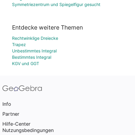
Symmetriezentrum und Spiegelfigur gesucht
Entdecke weitere Themen
Rechtwinklige Dreiecke
Trapez
Unbestimmtes Integral
Bestimmtes Integral
KGV und GGT
Info
Partner
Hilfe-Center
Nutzungsbedingungen