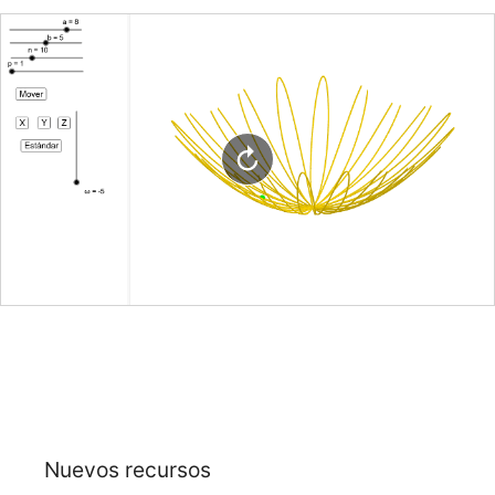
Nuevos recursos