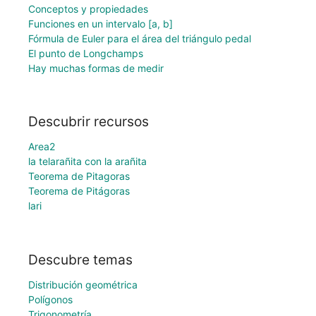
Conceptos y propiedades
Funciones en un intervalo [a, b]
Fórmula de Euler para el área del triángulo pedal
El punto de Longchamps
Hay muchas formas de medir
Descubrir recursos
Area2
la telarañita con la arañita
Teorema de Pitagoras
Teorema de Pitágoras
lari
Descubre temas
Distribución geométrica
Polígonos
Trigonometría