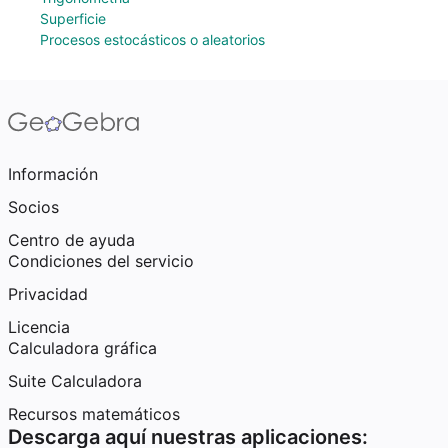
Superficie
Procesos estocásticos o aleatorios
Información
Socios
Centro de ayuda
Condiciones del servicio
Privacidad
Licencia
Calculadora gráfica
Suite Calculadora
Recursos matemáticos
Descarga aquí nuestras aplicaciones: