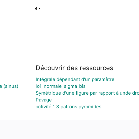
Découvrir des ressources
Intégrale dépendant d'un paramètre
e (sinus)
loi_normale_sigma_bis
Symétrique d'une figure par rapport à unde dro
Pavage
activité 1 3 patrons pyramides