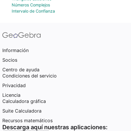
Números Complejos
Intervalo de Confianza
Información
Socios
Centro de ayuda
Condiciones del servicio
Privacidad
Licencia
Calculadora gráfica
Suite Calculadora
Recursos matemáticos
Descarga aquí nuestras aplicaciones: