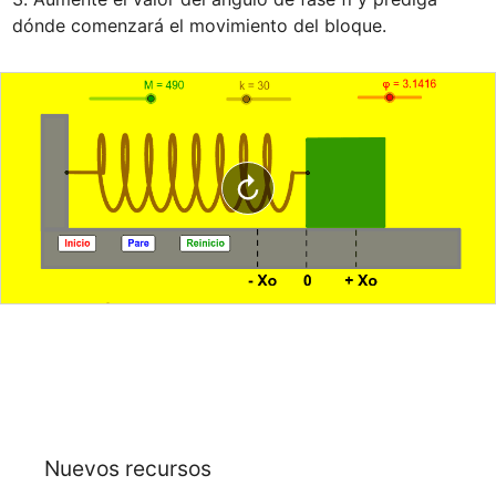
dónde comenzará el movimiento del bloque.
Nuevos recursos