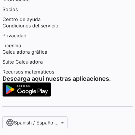
Socios
Centro de ayuda
Condiciones del servicio
Privacidad
Licencia
Calculadora gráfica
Suite Calculadora
Recursos matemáticos
Descarga aquí nuestras aplicaciones:
Spanish / Español (internacional)