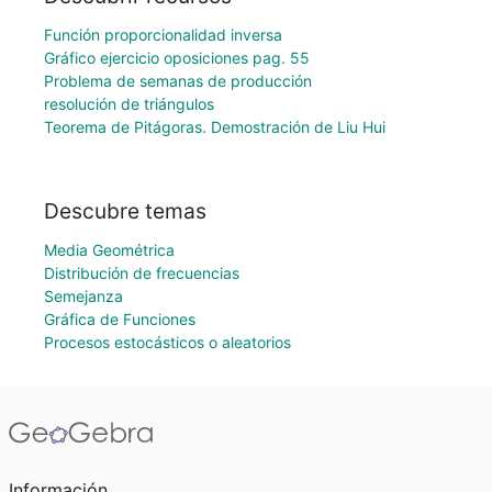
Función proporcionalidad inversa
Gráfico ejercicio oposiciones pag. 55
Problema de semanas de producción
resolución de triángulos
Teorema de Pitágoras. Demostración de Liu Hui
Descubre temas
Media Geométrica
Distribución de frecuencias
Semejanza
Gráfica de Funciones
Procesos estocásticos o aleatorios
Información