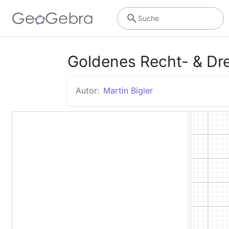
Suche
Goldenes Recht- & Dr
Autor:
Martin Bigler