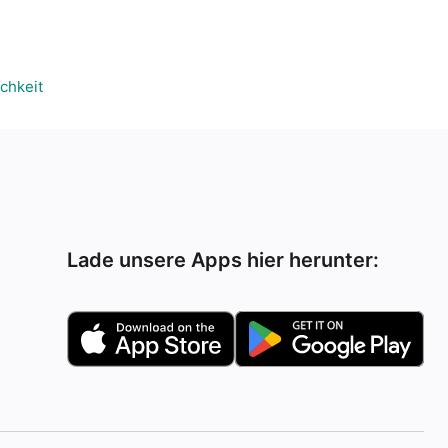
chkeit
Lade unsere Apps hier herunter: