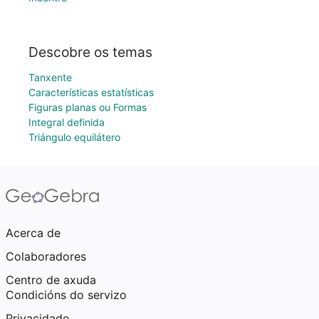
Descobre os temas
Tanxente
Características estatísticas
Figuras planas ou Formas
Integral definida
Triángulo equilátero
Acerca de
Colaboradores
Centro de axuda
Condicións do servizo
Privacidade