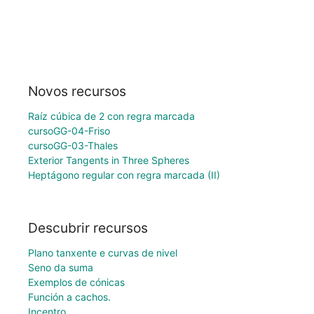
Novos recursos
Raíz cúbica de 2 con regra marcada
cursoGG-04-Friso
cursoGG-03-Thales
Exterior Tangents in Three Spheres
Heptágono regular con regra marcada (II)
Descubrir recursos
Plano tanxente e curvas de nivel
Seno da suma
Exemplos de cónicas
Función a cachos.
Incentro