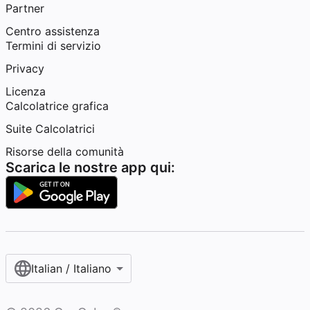
Partner
Centro assistenza
Termini di servizio
Privacy
Licenza
Calcolatrice grafica
Suite Calcolatrici
Risorse della comunità
Scarica le nostre app qui:
Italian / Italiano‎