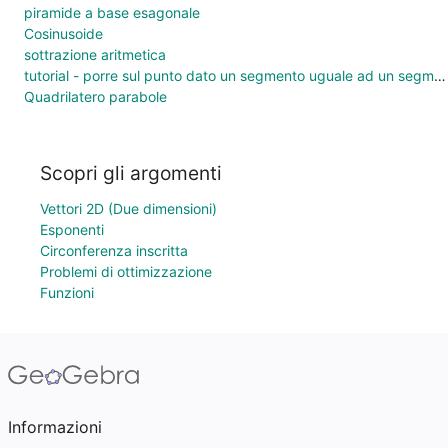
piramide a base esagonale
Cosinusoide
sottrazione aritmetica
tutorial - porre sul punto dato un segmento uguale ad un segmento dato
Quadrilatero parabole
Scopri gli argomenti
Vettori 2D (Due dimensioni)
Esponenti
Circonferenza inscritta
Problemi di ottimizzazione
Funzioni
Informazioni