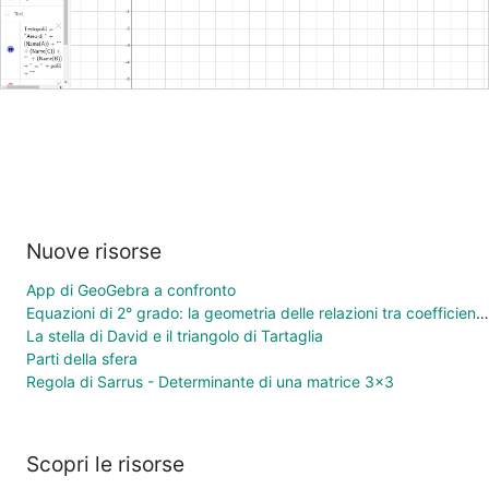
Nuove risorse
App di GeoGebra a confronto
Equazioni di 2° grado: la geometria delle relazioni tra coefficienti e soluzioni
La stella di David e il triangolo di Tartaglia
Parti della sfera
Regola di Sarrus - Determinante di una matrice 3×3
Scopri le risorse