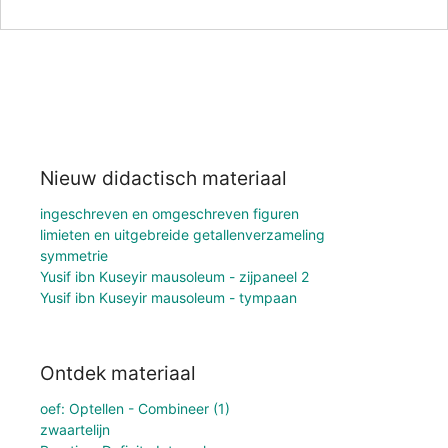
Nieuw didactisch materiaal
ingeschreven en omgeschreven figuren
limieten en uitgebreide getallenverzameling
symmetrie
Yusif ibn Kuseyir mausoleum - zijpaneel 2
Yusif ibn Kuseyir mausoleum - tympaan
Ontdek materiaal
oef: Optellen - Combineer (1)
zwaartelijn