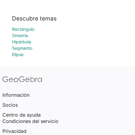
Descubre temas
Rectángulo
Simetría
Hipérbola
Segmento
Elipse
Información
Socios
Centro de ayuda
Condiciones del servicio
Privacidad