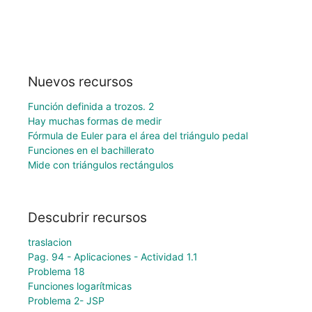
Nuevos recursos
Función definida a trozos. 2
Hay muchas formas de medir
Fórmula de Euler para el área del triángulo pedal
Funciones en el bachillerato
Mide con triángulos rectángulos
Descubrir recursos
traslacion
Pag. 94 - Aplicaciones - Actividad 1.1
Problema 18
Funciones logarítmicas
Problema 2- JSP