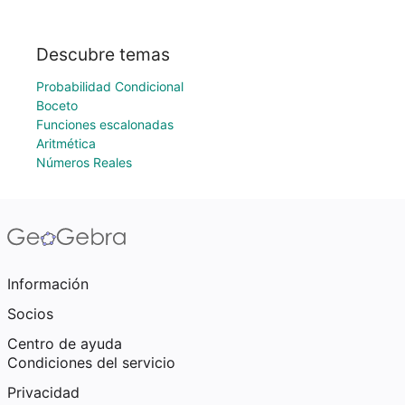
Descubre temas
Probabilidad Condicional
Boceto
Funciones escalonadas
Aritmética
Números Reales
Información
Socios
Centro de ayuda
Condiciones del servicio
Privacidad